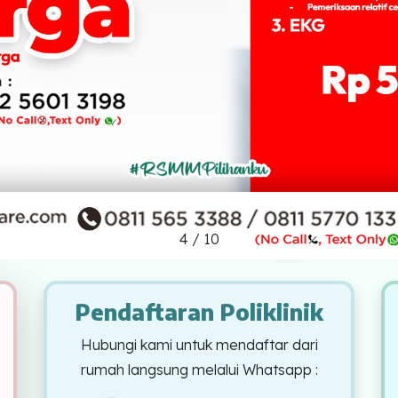
4
/
10
Pendaftaran Poliklinik
Hubungi kami untuk mendaftar dari
rumah langsung melalui Whatsapp :