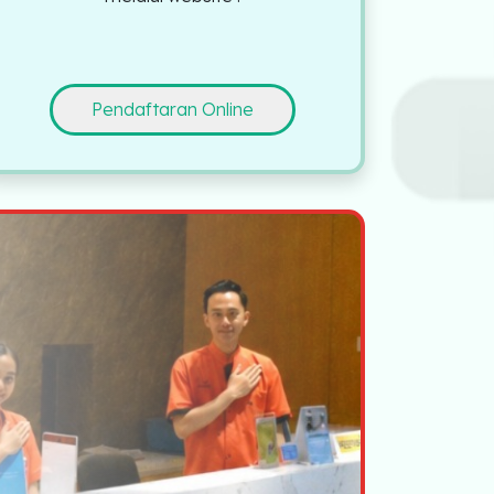
Pendaftaran Online