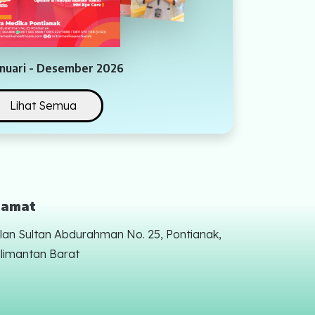
Januari - Desember 2026
Lihat Semua
lamat
lan Sultan Abdurahman No. 25, Pontianak,
limantan Barat