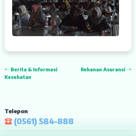
Berita & Informasi
Rekanan Asuransi
Kesehatan
Telepon
(0561) 584-888