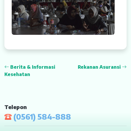
Berita & Informasi
Rekanan Asuransi
Kesehatan
Telepon
(0561) 584-888