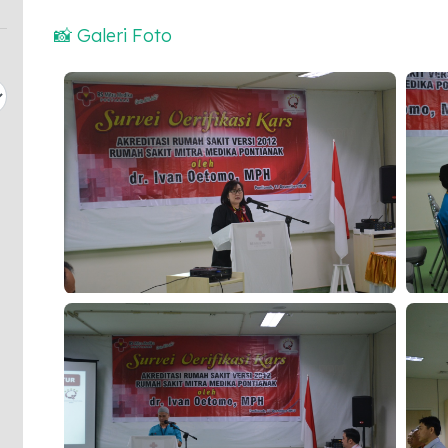
📸 Galeri Foto