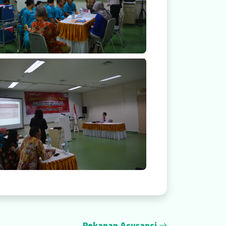
Rekanan Asuransi