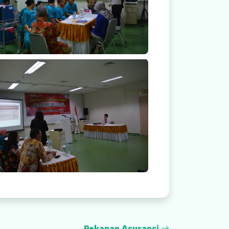
Rekanan Asuransi