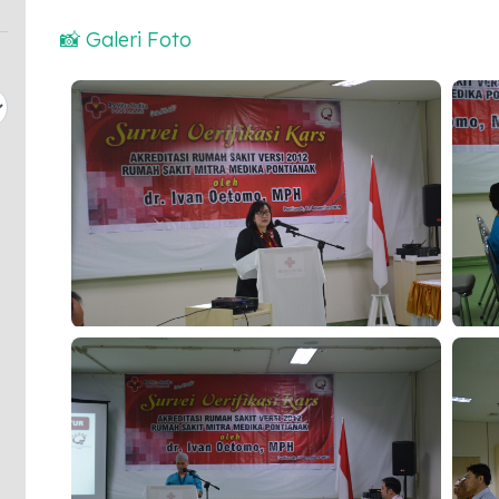
📸 Galeri Foto