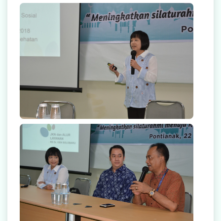
Rekanan Asuransi
Karir