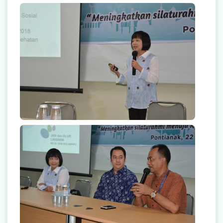
Rekanan Asuransi
Karir