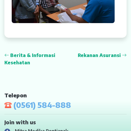
Berita & Informasi
Rekanan Asuransi
Kesehatan
Telepon
(0561) 584-888
Join with us