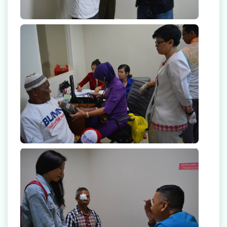
Operasi Katarak Gratis 2017
Operasi Katarak Gratis 2017