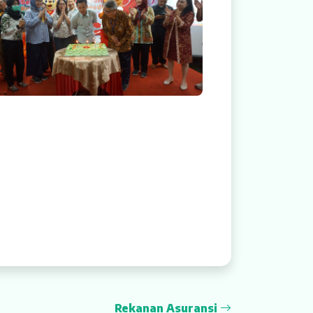
Rekanan Asuransi