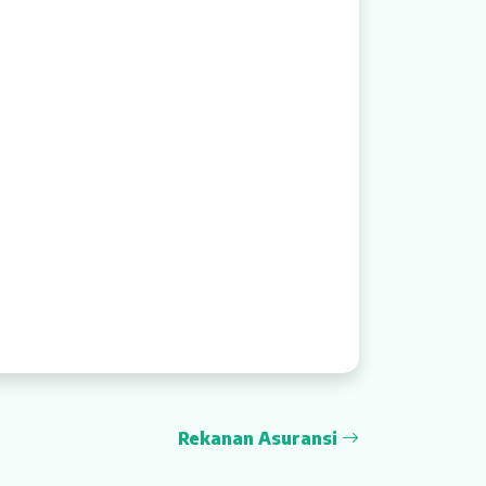
Rekanan Asuransi