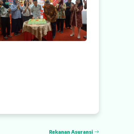
Rekanan Asuransi