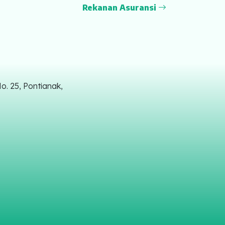
Rekanan Asuransi
. 25, Pontianak,