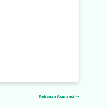
Rekanan Asuransi