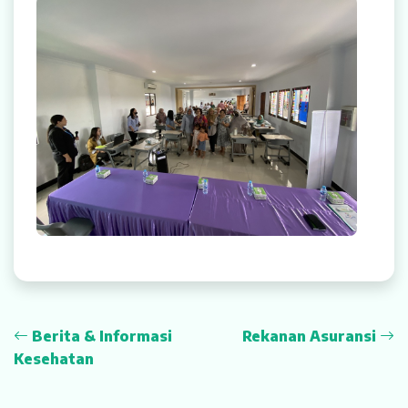
Rekanan Asuransi
Karir
Berita & Informasi
Rekanan Asuransi
Kesehatan