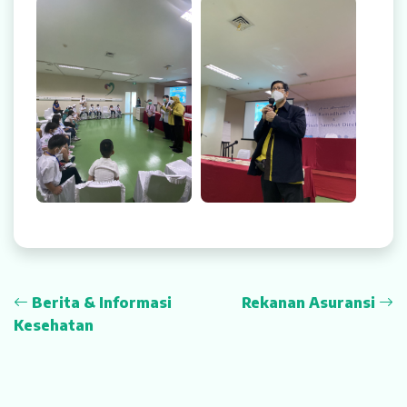
Rekanan Asuransi
Karir
Berita & Informasi
Rekanan Asuransi
Kesehatan