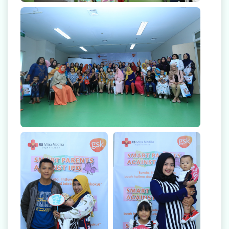
Smart Parent Against IPD
Smart Parent Against IPD
Smart Parent Against IPD