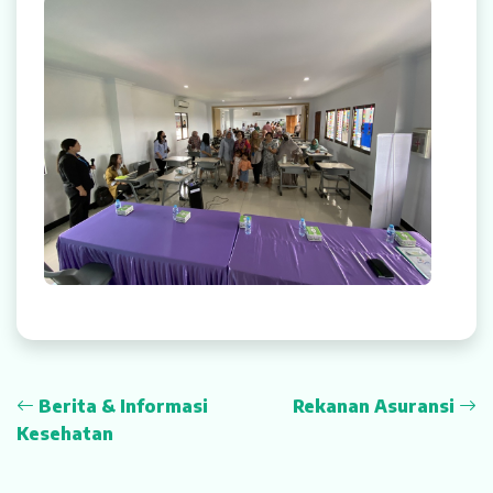
Rekanan Asuransi
Karir
Berita & Informasi
Rekanan Asuransi
Kesehatan